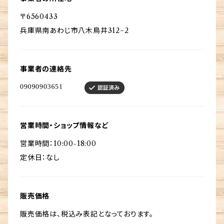
〒6560433
兵庫県南あわじ市八木鳥井312−2
事業者の連絡先
営業時間・ショップ情報など
営業時間：10:00-18:00
定休日：なし
販売価格
販売価格は、税込み表記となっております。