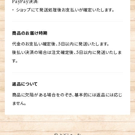
PayPay決済:
・ ショップにて発送処理後お支払いが確定いたします。
商品のお届け時期
代金のお支払い確定後、5日以内に発送いたします。
後払い決済の場合は注文確定後、5日以内に発送いたしま
す。
返品について
商品に欠陥がある場合をのぞき、基本的には返品には応じ
ません。