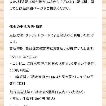
また、別途配送料が掛かる場合もございます。配送料に関
しては商品詳細ページをご確認ください。
代金の支払方法・時期
支払方法：クレジットカードによる決済がご利用いただけ
ます。
支払時期：商品注文確定時にお支払いが確定いたします。
PAY ID あと払い:
・ コンビニ：ご請求後翌月10日のお支払い：支払い手数料：
350円（税込）
・ 口座振替：ご請求後指定口座より引き落とし：支払い手
数料：無料
銀行振込決済（ご請求後5営業日以内のお支払い）：
・ 支払い手数料：360円（税込）