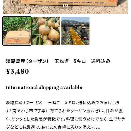
1
/3
淡路島産（ターザン） 玉ねぎ 5キロ 送料込み
¥3,480
International shipping available
淡路島産（ターザン） 玉ねぎ 5キロ、送料込みでお届けしま
す！南あわじ市で丁寧に育てられたターザン玉ねぎは、甘みが強
く、サクッとした食感が特徴です。料理に使うだけでなく、生でサラ
ダなどにも最適で、あなたの食卓に彩りを添えます。